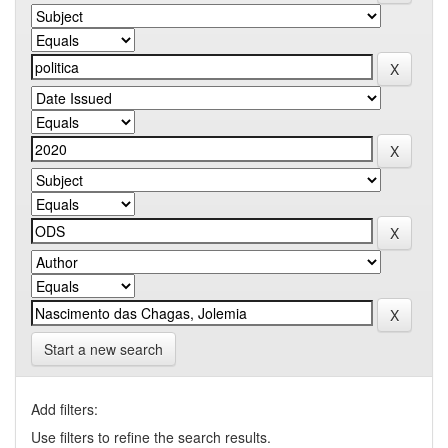
Start a new search
Add filters:
Use filters to refine the search results.