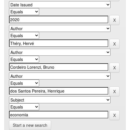
Start a new search