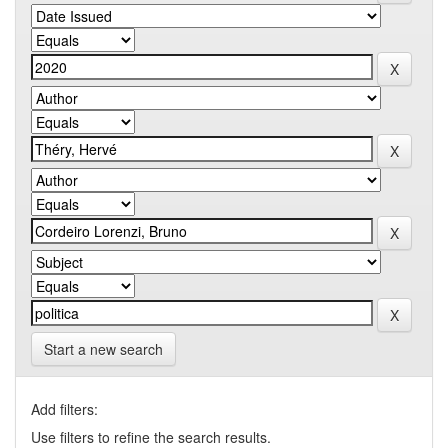
Start a new search
Add filters:
Use filters to refine the search results.