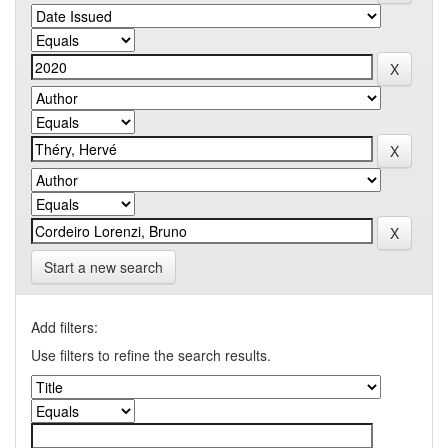
Start a new search
Add filters:
Use filters to refine the search results.