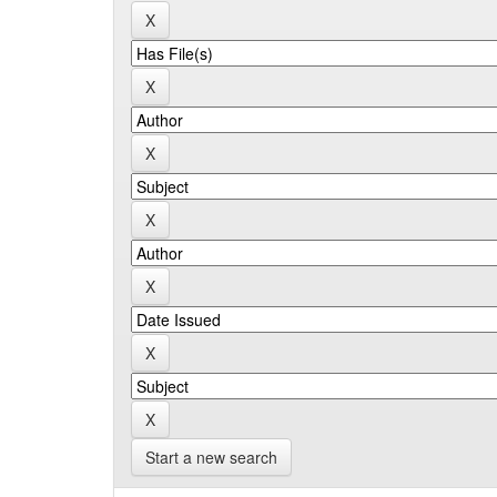
Start a new search