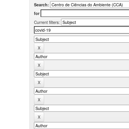
Search:
for
Current filters: