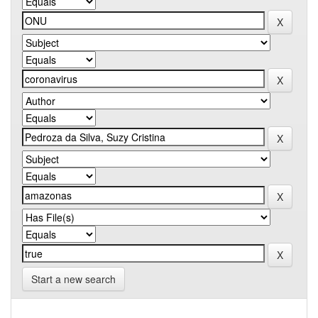
Start a new search