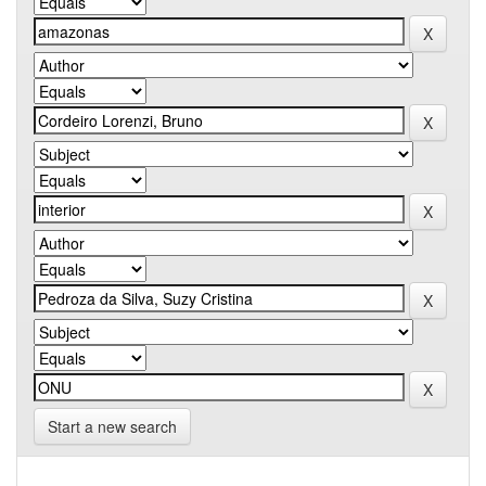
Start a new search