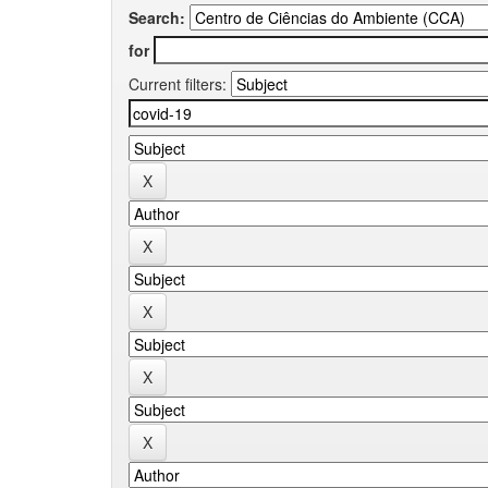
Search:
for
Current filters: