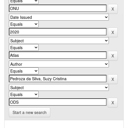
Start a new search