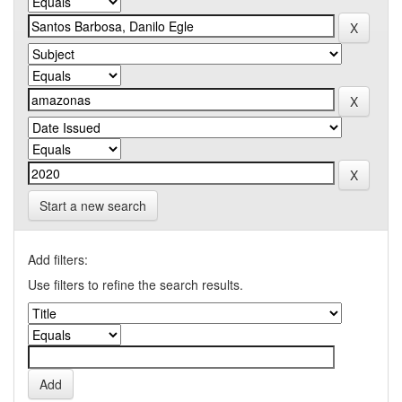
Start a new search
Add filters:
Use filters to refine the search results.