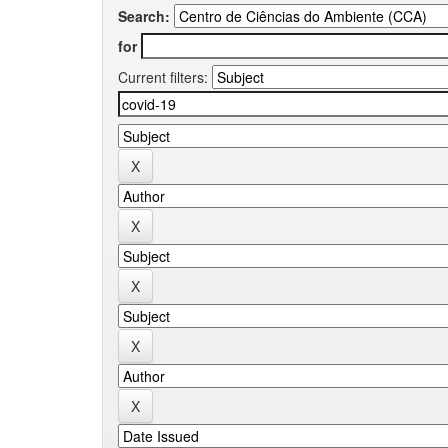
Search:
for
Current filters: