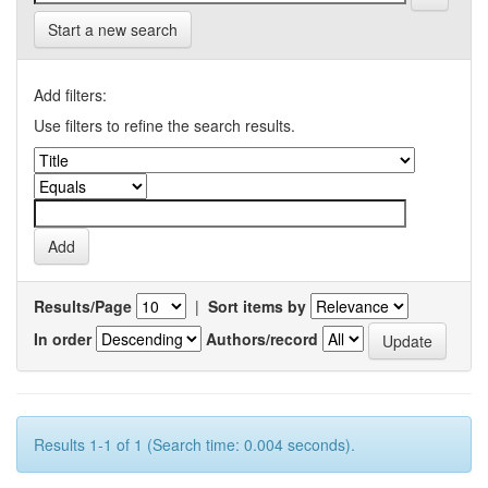
Start a new search
Add filters:
Use filters to refine the search results.
Results/Page
|
Sort items by
In order
Authors/record
Results 1-1 of 1 (Search time: 0.004 seconds).