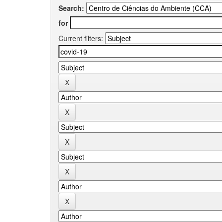
Search:
for
Current filters: