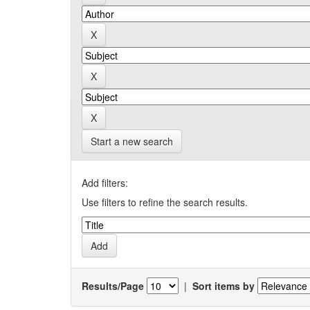
Start a new search
Add filters:
Use filters to refine the search results.
Results/Page
|
Sort items by