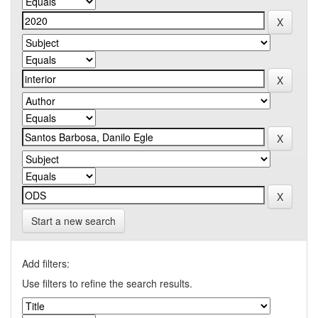
Start a new search
Add filters:
Use filters to refine the search results.