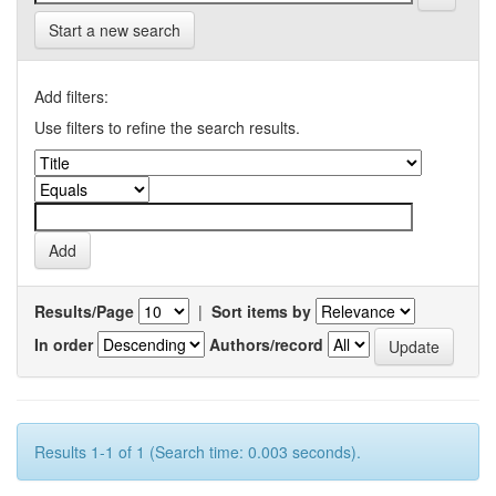
Start a new search
Add filters:
Use filters to refine the search results.
Results/Page
|
Sort items by
In order
Authors/record
Results 1-1 of 1 (Search time: 0.003 seconds).