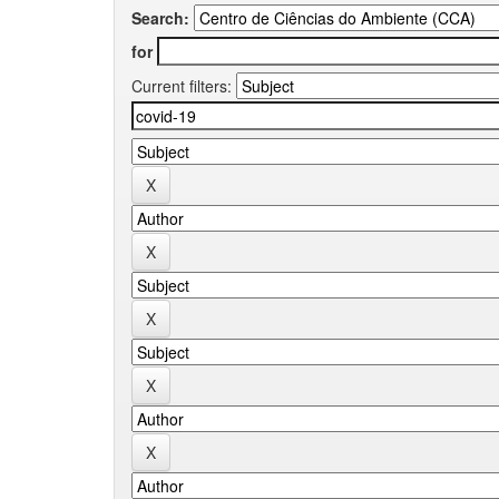
Search:
for
Current filters: