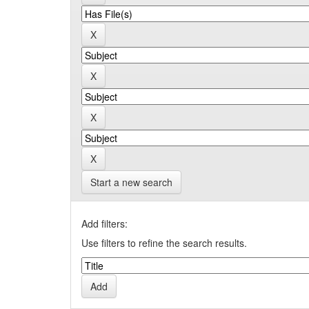
Start a new search
Add filters:
Use filters to refine the search results.