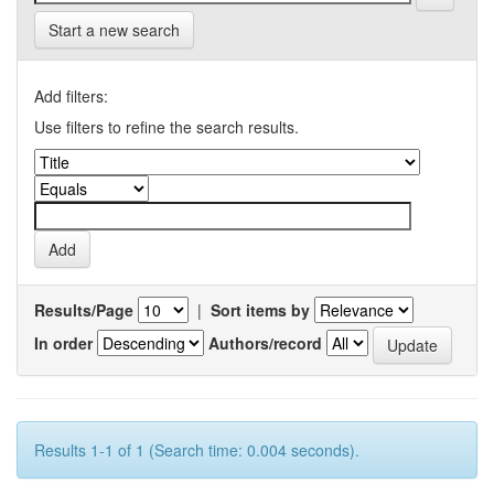
Start a new search
Add filters:
Use filters to refine the search results.
Results/Page
|
Sort items by
In order
Authors/record
Results 1-1 of 1 (Search time: 0.004 seconds).