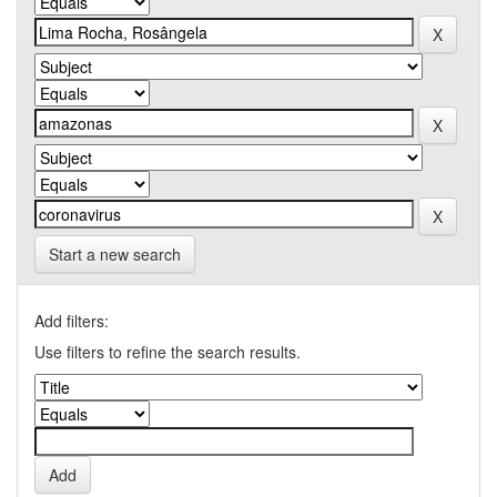
Start a new search
Add filters:
Use filters to refine the search results.