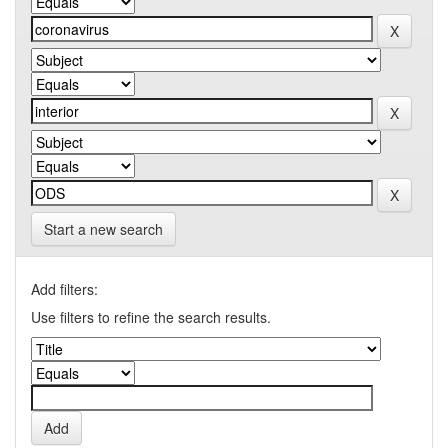
Start a new search
Add filters:
Use filters to refine the search results.