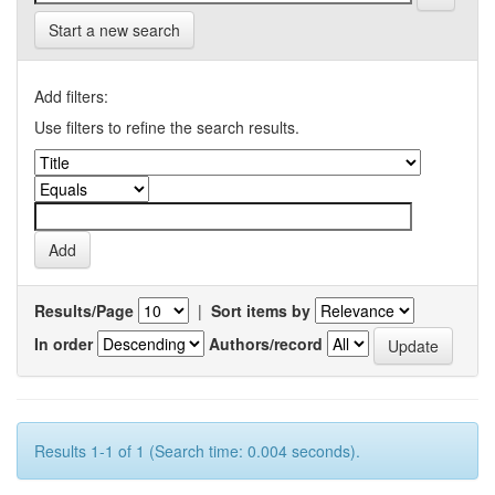
Start a new search
Add filters:
Use filters to refine the search results.
Results/Page
|
Sort items by
In order
Authors/record
Results 1-1 of 1 (Search time: 0.004 seconds).