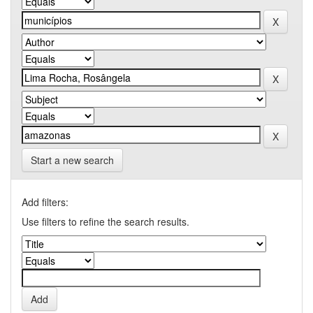
Start a new search
Add filters:
Use filters to refine the search results.