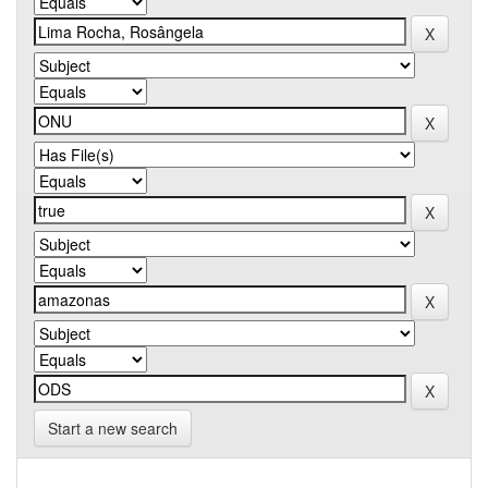
Start a new search