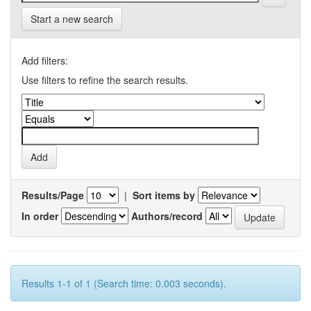
Start a new search
Add filters:
Use filters to refine the search results.
Results/Page
|
Sort items by
In order
Authors/record
Results 1-1 of 1 (Search time: 0.003 seconds).