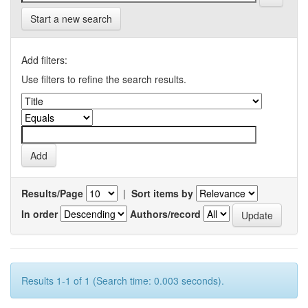
Start a new search
Add filters:
Use filters to refine the search results.
Results/Page
|
Sort items by
In order
Authors/record
Results 1-1 of 1 (Search time: 0.003 seconds).