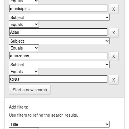
Start a new search
Add filters:
Use filters to refine the search results.