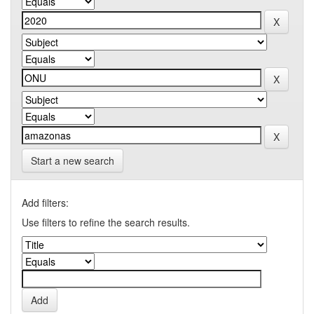
Start a new search
Add filters:
Use filters to refine the search results.