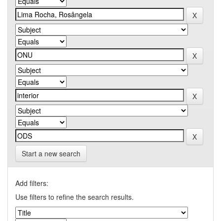
Start a new search
Add filters:
Use filters to refine the search results.