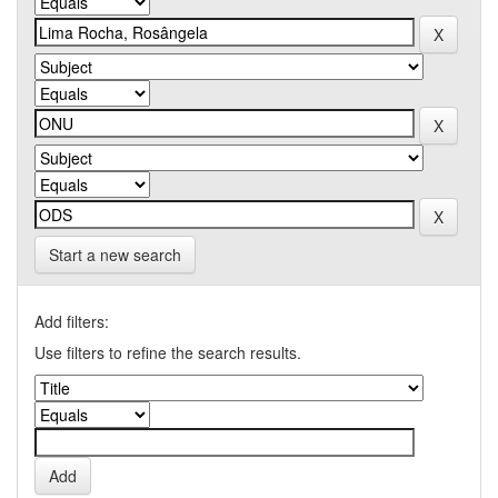
Start a new search
Add filters:
Use filters to refine the search results.