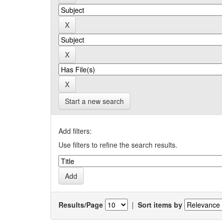
Start a new search
Add filters:
Use filters to refine the search results.
Results/Page
|
Sort items by