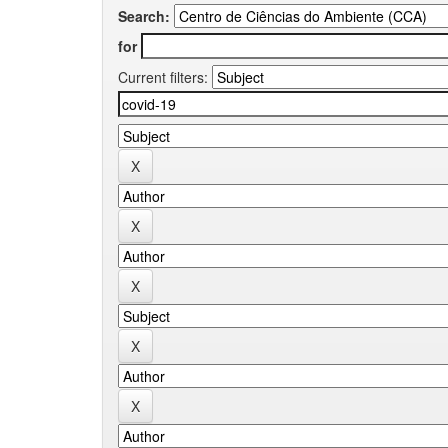
Search:
for
Current filters: