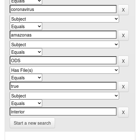
Start a new search