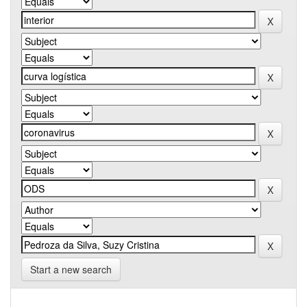
Start a new search