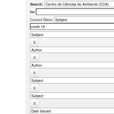
Search:
for
Current filters: