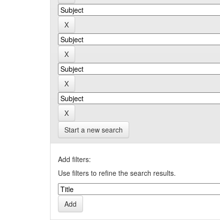
Start a new search
Add filters:
Use filters to refine the search results.