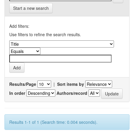
Start a new search
Add filters:
Use filters to refine the search results.
Results/Page
|
Sort items by
In order
Authors/record
Results 1-1 of 1 (Search time: 0.004 seconds).