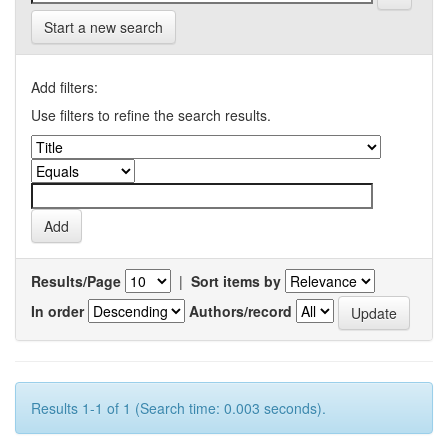
Start a new search
Add filters:
Use filters to refine the search results.
Results/Page
|
Sort items by
In order
Authors/record
Results 1-1 of 1 (Search time: 0.003 seconds).