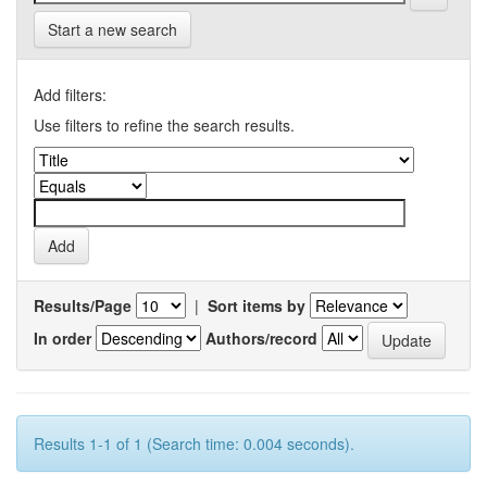
Start a new search
Add filters:
Use filters to refine the search results.
Results/Page
|
Sort items by
In order
Authors/record
Results 1-1 of 1 (Search time: 0.004 seconds).