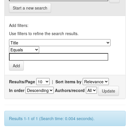
Start a new search
Add filters:
Use filters to refine the search results.
Results/Page
|
Sort items by
In order
Authors/record
Results 1-1 of 1 (Search time: 0.004 seconds).