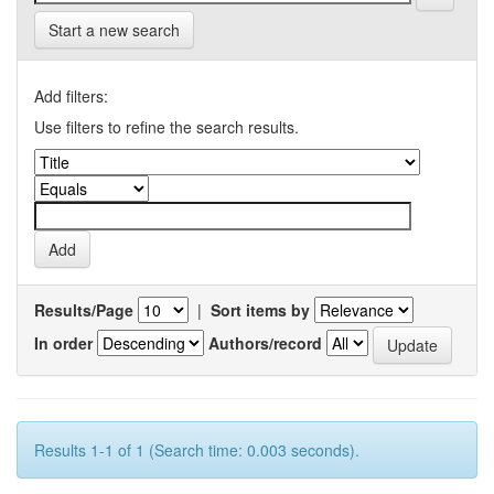
Start a new search
Add filters:
Use filters to refine the search results.
Results/Page
|
Sort items by
In order
Authors/record
Results 1-1 of 1 (Search time: 0.003 seconds).