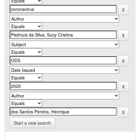
Start a new search