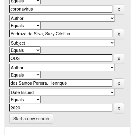
Start a new search