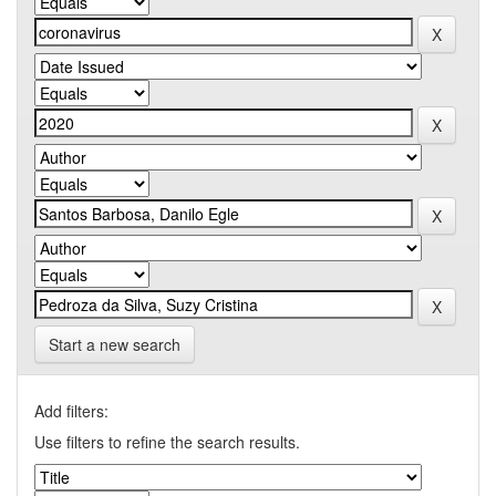
Start a new search
Add filters:
Use filters to refine the search results.