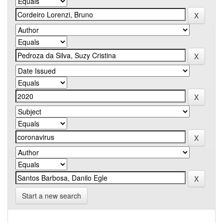
Start a new search