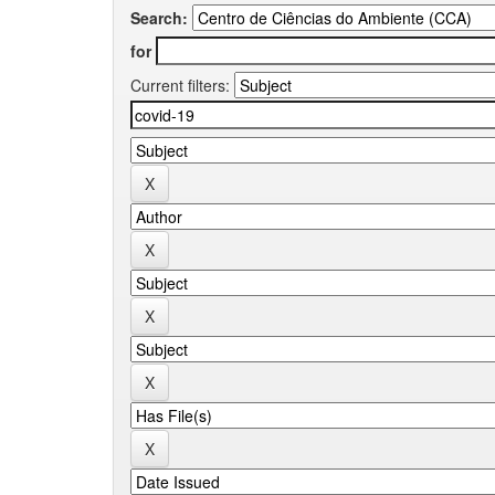
Search:
for
Current filters: