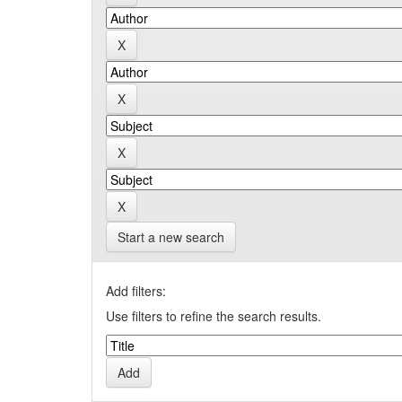
Start a new search
Add filters:
Use filters to refine the search results.