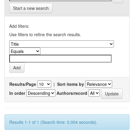
Start a new search
Add filters:
Use filters to refine the search results.
Results/Page
|
Sort items by
In order
Authors/record
Results 1-1 of 1 (Search time: 0.004 seconds).