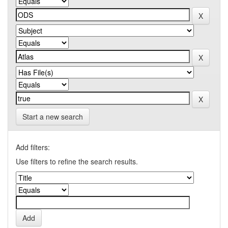
Start a new search
Add filters:
Use filters to refine the search results.