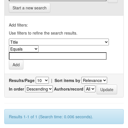
Start a new search
Add filters:
Use filters to refine the search results.
Results/Page
|
Sort items by
In order
Authors/record
Results 1-1 of 1 (Search time: 0.006 seconds).