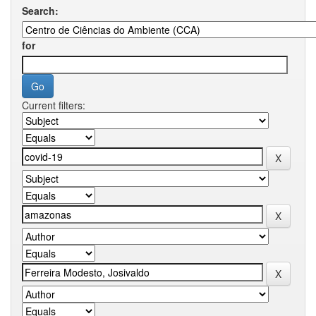
Search:
for
Current filters: