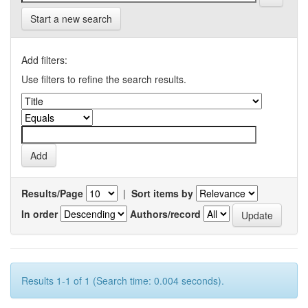
Start a new search
Add filters:
Use filters to refine the search results.
Results/Page
|
Sort items by
In order
Authors/record
Results 1-1 of 1 (Search time: 0.004 seconds).