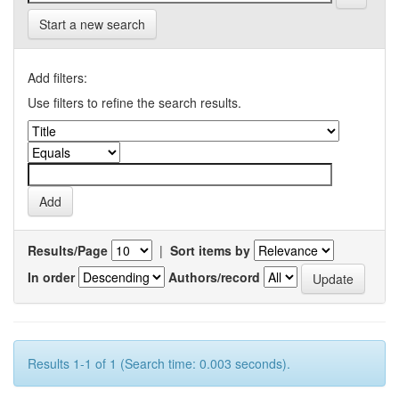
Start a new search
Add filters:
Use filters to refine the search results.
Results/Page
|
Sort items by
In order
Authors/record
Results 1-1 of 1 (Search time: 0.003 seconds).