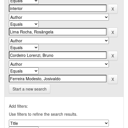
Start a new search
Add filters:
Use filters to refine the search results.