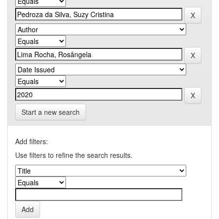
Start a new search
Add filters:
Use filters to refine the search results.